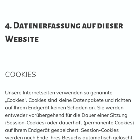
4. Datenerfassung auf dieser
Website
COOKIES
Unsere Internetseiten verwenden so genannte
„Cookies“. Cookies sind kleine Datenpakete und richten
auf Ihrem Endgerät keinen Schaden an. Sie werden
entweder vorübergehend für die Dauer einer Sitzung
(Session-Cookies) oder dauerhaft (permanente Cookies)
auf Ihrem Endgerät gespeichert. Session-Cookies
werden nach Ende Ihres Besuchs automatisch gelöscht.