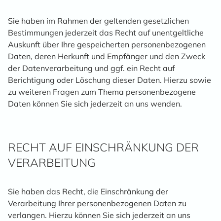
Sie haben im Rahmen der geltenden gesetzlichen
Bestimmungen jederzeit das Recht auf unentgeltliche
Auskunft über Ihre gespeicherten personenbezogenen
Daten, deren Herkunft und Empfänger und den Zweck
der Datenverarbeitung und ggf. ein Recht auf
Berichtigung oder Löschung dieser Daten. Hierzu sowie
zu weiteren Fragen zum Thema personenbezogene
Daten können Sie sich jederzeit an uns wenden.
RECHT AUF EINSCHRÄNKUNG DER
VERARBEITUNG
Sie haben das Recht, die Einschränkung der
Verarbeitung Ihrer personenbezogenen Daten zu
verlangen. Hierzu können Sie sich jederzeit an uns