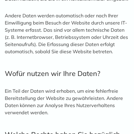
Andere Daten werden automatisch oder nach Ihrer
Einwilligung beim Besuch der Website durch unsere IT-
Systeme erfasst. Das sind vor allem technische Daten
(z. B. Internetbrowser, Betriebssystem oder Uhrzeit des
Seitenaufrufs). Die Erfassung dieser Daten erfolgt
automatisch, sobald Sie diese Website betreten.
Wofür nutzen wir Ihre Daten?
Ein Teil der Daten wird erhoben, um eine fehlerfreie
Bereitstellung der Website zu gewährleisten. Andere
Daten können zur Analyse Ihres Nutzerverhaltens
verwendet werden.