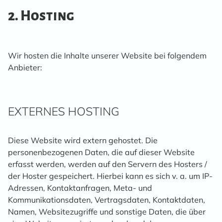
2. Hosting
Wir hosten die Inhalte unserer Website bei folgendem
Anbieter:
EXTERNES HOSTING
Diese Website wird extern gehostet. Die
personenbezogenen Daten, die auf dieser Website
erfasst werden, werden auf den Servern des Hosters /
der Hoster gespeichert. Hierbei kann es sich v. a. um IP-
Adressen, Kontaktanfragen, Meta- und
Kommunikationsdaten, Vertragsdaten, Kontaktdaten,
Namen, Websitezugriffe und sonstige Daten, die über