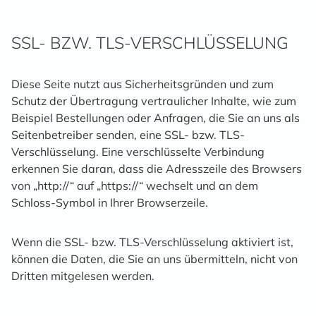
SSL- BZW. TLS-VERSCHLÜSSELUNG
Diese Seite nutzt aus Sicherheitsgründen und zum
Schutz der Übertragung vertraulicher Inhalte, wie zum
Beispiel Bestellungen oder Anfragen, die Sie an uns als
Seitenbetreiber senden, eine SSL- bzw. TLS-
Verschlüsselung. Eine verschlüsselte Verbindung
erkennen Sie daran, dass die Adresszeile des Browsers
von „http://“ auf „https://“ wechselt und an dem
Schloss-Symbol in Ihrer Browserzeile.
Wenn die SSL- bzw. TLS-Verschlüsselung aktiviert ist,
können die Daten, die Sie an uns übermitteln, nicht von
Dritten mitgelesen werden.