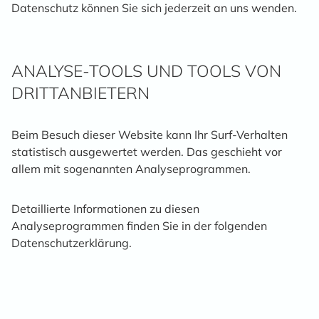
Datenschutz können Sie sich jederzeit an uns wenden.
ANALYSE-TOOLS UND TOOLS VON
DRITT­ANBIETERN
Beim Besuch dieser Website kann Ihr Surf-Verhalten
statistisch ausgewertet werden. Das geschieht vor
allem mit sogenannten Analyseprogrammen.
Detaillierte Informationen zu diesen
Analyseprogrammen finden Sie in der folgenden
Datenschutzerklärung.