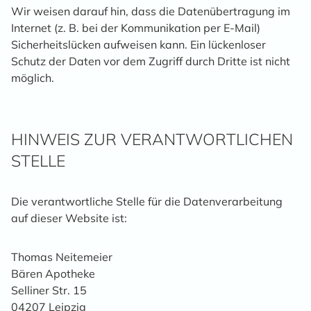
Wir weisen darauf hin, dass die Datenübertragung im
Internet (z. B. bei der Kommunikation per E-Mail)
Sicherheitslücken aufweisen kann. Ein lückenloser
Schutz der Daten vor dem Zugriff durch Dritte ist nicht
möglich.
HINWEIS ZUR VERANTWORTLICHEN
STELLE
Die verantwortliche Stelle für die Datenverarbeitung
auf dieser Website ist:
Thomas Neitemeier
Bären Apotheke
Selliner Str. 15
04207 Leipzig