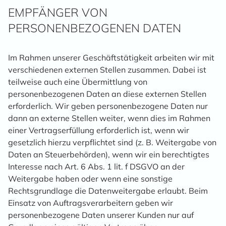
EMPFÄNGER VON
PERSONENBEZOGENEN DATEN
Im Rahmen unserer Geschäftstätigkeit arbeiten wir mit
verschiedenen externen Stellen zusammen. Dabei ist
teilweise auch eine Übermittlung von
personenbezogenen Daten an diese externen Stellen
erforderlich. Wir geben personenbezogene Daten nur
dann an externe Stellen weiter, wenn dies im Rahmen
einer Vertragserfüllung erforderlich ist, wenn wir
gesetzlich hierzu verpflichtet sind (z. B. Weitergabe von
Daten an Steuerbehörden), wenn wir ein berechtigtes
Interesse nach Art. 6 Abs. 1 lit. f DSGVO an der
Weitergabe haben oder wenn eine sonstige
Rechtsgrundlage die Datenweitergabe erlaubt. Beim
Einsatz von Auftragsverarbeitern geben wir
personenbezogene Daten unserer Kunden nur auf