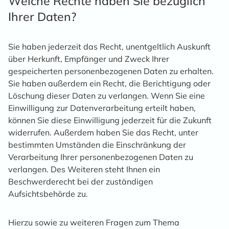
Welche Rechte haben Sie bezüglich
Ihrer Daten?
Sie haben jederzeit das Recht, unentgeltlich Auskunft
über Herkunft, Empfänger und Zweck Ihrer
gespeicherten personenbezogenen Daten zu erhalten.
Sie haben außerdem ein Recht, die Berichtigung oder
Löschung dieser Daten zu verlangen. Wenn Sie eine
Einwilligung zur Datenverarbeitung erteilt haben,
können Sie diese Einwilligung jederzeit für die Zukunft
widerrufen. Außerdem haben Sie das Recht, unter
bestimmten Umständen die Einschränkung der
Verarbeitung Ihrer personenbezogenen Daten zu
verlangen. Des Weiteren steht Ihnen ein
Beschwerderecht bei der zuständigen
Aufsichtsbehörde zu.
Hierzu sowie zu weiteren Fragen zum Thema