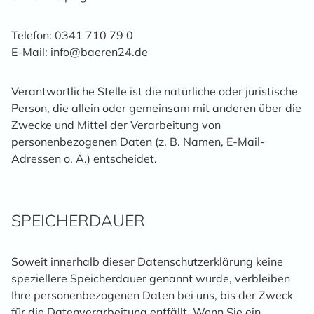
Telefon: 0341 710 79 0
E-Mail: info@baeren24.de
Verantwortliche Stelle ist die natürliche oder juristische
Person, die allein oder gemeinsam mit anderen über die
Zwecke und Mittel der Verarbeitung von
personenbezogenen Daten (z. B. Namen, E-Mail-
Adressen o. Ä.) entscheidet.
SPEICHERDAUER
Soweit innerhalb dieser Datenschutzerklärung keine
speziellere Speicherdauer genannt wurde, verbleiben
Ihre personenbezogenen Daten bei uns, bis der Zweck
für die Datenverarbeitung entfällt. Wenn Sie ein