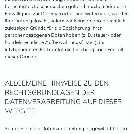
berechtigtes Löschersuchen geltend machen oder eine
Einwilligung zur Datenverarbeitung widerrufen, werden
Ihre Daten gelöscht, sofern wir keine anderen rechtlich
zulässigen Gründe für die Speicherung Ihrer
personenbezogenen Daten haben (z. B. steuer- oder
handelsrechtliche Aufbewahrungsfristen); im
letztgenannten Fall erfolgt die Löschung nach Fortfall
dieser Gründe.
ALLGEMEINE HINWEISE ZU DEN
RECHTSGRUNDLAGEN DER
DATENVERARBEITUNG AUF DIESER
WEBSITE
Sofern Sie in die Datenverarbeitung eingewilligt haben,