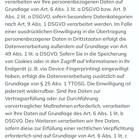
verarbeiten wir Ihre personenbezogenen Daten auf
Grundlage von Art. 6 Abs. 1 lit. a DSGVO bzw. Art. 9
Abs. 2 lit. a DSGVO, sofern besondere Datenkategorien
nach Art. 9 Abs. 1 DSGVO verarbeitet werden. Im Falle
einer ausdrücklichen Einwilligung in die Übertragung
personenbezogener Daten in Drittstaaten erfolgt die
Datenverarbeitung außerdem auf Grundlage von Art.
49 Abs. 1 lit. a DSGVO. Sofern Sie in die Speicherung
von Cookies oder in den Zugriff auf Informationen in Ihr
Endgerät (z. B. via Device-Fingerprinting) eingewilligt
haben, erfolgt die Datenverarbeitung zusätzlich auf
Grundlage von § 25 Abs. 1 TTDSG. Die Einwilligung ist
jederzeit widerrufbar. Sind Ihre Daten zur
Vertragserfüllung oder zur Durchführung
vorvertraglicher Maßnahmen erforderlich, verarbeiten
wir Ihre Daten auf Grundlage des Art. 6 Abs. 1 lit. b
DSGVO. Des Weiteren verarbeiten wir Ihre Daten,
sofern diese zur Erfüllung einer rechtlichen Verpflichtung
erforderlich sind auf Grundlage von Art. 6 Abs. 1 lit. c