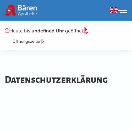
Heute bis
undefined Uhr
geöffnet
Öffnungszeiten
Datenschutz­erklärung