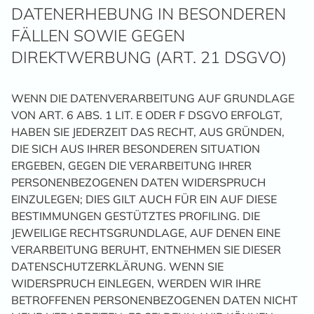
DATENERHEBUNG IN BESONDEREN
FÄLLEN SOWIE GEGEN
DIREKTWERBUNG (ART. 21 DSGVO)
WENN DIE DATENVERARBEITUNG AUF GRUNDLAGE
VON ART. 6 ABS. 1 LIT. E ODER F DSGVO ERFOLGT,
HABEN SIE JEDERZEIT DAS RECHT, AUS GRÜNDEN,
DIE SICH AUS IHRER BESONDEREN SITUATION
ERGEBEN, GEGEN DIE VERARBEITUNG IHRER
PERSONENBEZOGENEN DATEN WIDERSPRUCH
EINZULEGEN; DIES GILT AUCH FÜR EIN AUF DIESE
BESTIMMUNGEN GESTÜTZTES PROFILING. DIE
JEWEILIGE RECHTSGRUNDLAGE, AUF DENEN EINE
VERARBEITUNG BERUHT, ENTNEHMEN SIE DIESER
DATENSCHUTZERKLÄRUNG. WENN SIE
WIDERSPRUCH EINLEGEN, WERDEN WIR IHRE
BETROFFENEN PERSONENBEZOGENEN DATEN NICHT