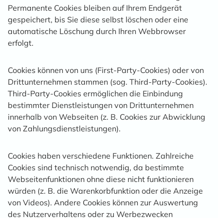
Permanente Cookies bleiben auf Ihrem Endgerät
gespeichert, bis Sie diese selbst löschen oder eine
automatische Löschung durch Ihren Webbrowser
erfolgt.
Cookies können von uns (First-Party-Cookies) oder von
Drittunternehmen stammen (sog. Third-Party-Cookies).
Third-Party-Cookies ermöglichen die Einbindung
bestimmter Dienstleistungen von Drittunternehmen
innerhalb von Webseiten (z. B. Cookies zur Abwicklung
von Zahlungsdienstleistungen).
Cookies haben verschiedene Funktionen. Zahlreiche
Cookies sind technisch notwendig, da bestimmte
Webseitenfunktionen ohne diese nicht funktionieren
würden (z. B. die Warenkorbfunktion oder die Anzeige
von Videos). Andere Cookies können zur Auswertung
des Nutzerverhaltens oder zu Werbezwecken