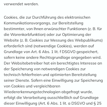
verwendet werden.
Cookies, die zur Durchführung des elektronischen
Kommunikationsvorgangs, zur Bereitstellung
bestimmter, von Ihnen erwünschter Funktionen (z. B. für
die Warenkorbfunktion) oder zur Optimierung der
Website (z. B. Cookies zur Messung des Webpublikums)
erforderlich sind (notwendige Cookies), werden auf
Grundlage von Art. 6 Abs. 1 lit. f DSGVO gespeichert,
sofern keine andere Rechtsgrundlage angegeben wird.
Der Websitebetreiber hat ein berechtigtes Interesse an
der Speicherung von notwendigen Cookies zur
technisch fehlerfreien und optimierten Bereitstellung
seiner Dienste. Sofern eine Einwilligung zur Speicherung
von Cookies und vergleichbaren
Wiedererkennungstechnologien abgefragt wurde,
erfolgt die Verarbeitung ausschließlich auf Grundlage
dieser Einwilligung (Art. 6 Abs. 1 lit. a DSGVO und § 25