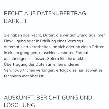
RECHT AUF DATEN­ÜBERTRAG­
BARKEIT
Sie haben das Recht, Daten, die wir auf Grundlage Ihrer
Einwilligung oder in Erfüllung eines Vertrags
automatisiert verarbeiten, an sich oder an einen Dritten
in einem gängigen, maschinenlesbaren Format
aushändigen zu lassen. Sofern Sie die direkte
Übertragung der Daten an einen anderen
Verantwortlichen verlangen, erfolgt dies nur, soweit es
technisch machbar ist.
AUSKUNFT, BERICHTIGUNG UND
LÖSCHUNG