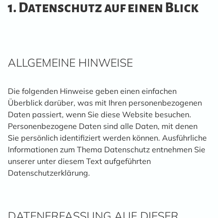
1. Datenschutz auf einen Blick
ALLGEMEINE HINWEISE
Die folgenden Hinweise geben einen einfachen
Überblick darüber, was mit Ihren personenbezogenen
Daten passiert, wenn Sie diese Website besuchen.
Personenbezogene Daten sind alle Daten, mit denen
Sie persönlich identifiziert werden können. Ausführliche
Informationen zum Thema Datenschutz entnehmen Sie
unserer unter diesem Text aufgeführten
Datenschutzerklärung.
DATENERFASSUNG AUF DIESER