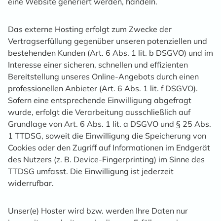
eine Website generiert werden, handeln.
Das externe Hosting erfolgt zum Zwecke der
Vertragserfüllung gegenüber unseren potenziellen und
bestehenden Kunden (Art. 6 Abs. 1 lit. b DSGVO) und im
Interesse einer sicheren, schnellen und effizienten
Bereitstellung unseres Online-Angebots durch einen
professionellen Anbieter (Art. 6 Abs. 1 lit. f DSGVO).
Sofern eine entsprechende Einwilligung abgefragt
wurde, erfolgt die Verarbeitung ausschließlich auf
Grundlage von Art. 6 Abs. 1 lit. a DSGVO und § 25 Abs.
1 TTDSG, soweit die Einwilligung die Speicherung von
Cookies oder den Zugriff auf Informationen im Endgerät
des Nutzers (z. B. Device-Fingerprinting) im Sinne des
TTDSG umfasst. Die Einwilligung ist jederzeit
widerrufbar.
Unser(e) Hoster wird bzw. werden Ihre Daten nur