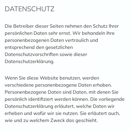
DATENSCHUTZ
Die Betreiber dieser Seiten nehmen den Schutz Ihrer
persönlichen Daten sehr ernst. Wir behandeln Ihre
personenbezogenen Daten vertraulich und
entsprechend den gesetzlichen
Datenschutzvorschriften sowie dieser
Datenschutzerklärung.
Wenn Sie diese Website benutzen, werden
verschiedene personenbezogene Daten erhoben.
Personenbezogene Daten sind Daten, mit denen Sie
persönlich identifiziert werden können. Die vorliegende
Datenschutzerklärung erläutert, welche Daten wir
erheben und wofür wir sie nutzen. Sie erläutert auch,
wie und zu welchem Zweck das geschieht.