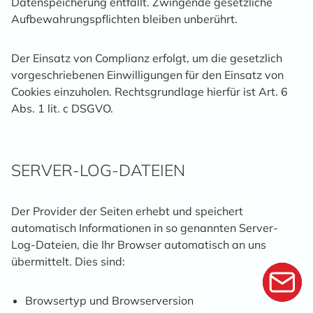
Datenspeicherung entfällt. Zwingende gesetzliche
Aufbewahrungspflichten bleiben unberührt.
Der Einsatz von Complianz erfolgt, um die gesetzlich
vorgeschriebenen Einwilligungen für den Einsatz von
Cookies einzuholen. Rechtsgrundlage hierfür ist Art. 6
Abs. 1 lit. c DSGVO.
SERVER-LOG-DATEIEN
Der Provider der Seiten erhebt und speichert
automatisch Informationen in so genannten Server-
Log-Dateien, die Ihr Browser automatisch an uns
übermittelt. Dies sind:
Browsertyp und Browserversion