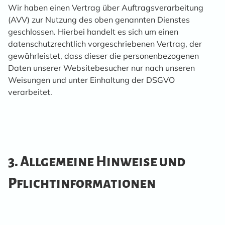
Wir haben einen Vertrag über Auftragsverarbeitung
(AVV) zur Nutzung des oben genannten Dienstes
geschlossen. Hierbei handelt es sich um einen
datenschutzrechtlich vorgeschriebenen Vertrag, der
gewährleistet, dass dieser die personenbezogenen
Daten unserer Websitebesucher nur nach unseren
Weisungen und unter Einhaltung der DSGVO
verarbeitet.
3. Allgemeine Hinweise und
Pflicht­informationen