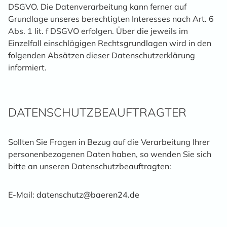
DSGVO. Die Datenverarbeitung kann ferner auf
Grundlage unseres berechtigten Interesses nach Art. 6
Abs. 1 lit. f DSGVO erfolgen. Über die jeweils im
Einzelfall einschlägigen Rechtsgrundlagen wird in den
folgenden Absätzen dieser Datenschutzerklärung
informiert.
DATENSCHUTZ­BEAUFTRAGTER
Sollten Sie Fragen in Bezug auf die Verarbeitung Ihrer
personenbezogenen Daten haben, so wenden Sie sich
bitte an unseren Datenschutzbeauftragten:
E-Mail:
datenschutz@baeren24.de