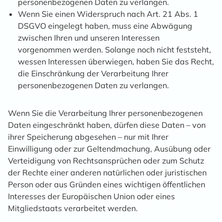
personenbezogenen Daten zu verlangen.
Wenn Sie einen Widerspruch nach Art. 21 Abs. 1
DSGVO eingelegt haben, muss eine Abwägung
zwischen Ihren und unseren Interessen
vorgenommen werden. Solange noch nicht feststeht,
wessen Interessen überwiegen, haben Sie das Recht,
die Einschränkung der Verarbeitung Ihrer
personenbezogenen Daten zu verlangen.
Wenn Sie die Verarbeitung Ihrer personenbezogenen
Daten eingeschränkt haben, dürfen diese Daten – von
ihrer Speicherung abgesehen – nur mit Ihrer
Einwilligung oder zur Geltendmachung, Ausübung oder
Verteidigung von Rechtsansprüchen oder zum Schutz
der Rechte einer anderen natürlichen oder juristischen
Person oder aus Gründen eines wichtigen öffentlichen
Interesses der Europäischen Union oder eines
Mitgliedstaats verarbeitet werden.