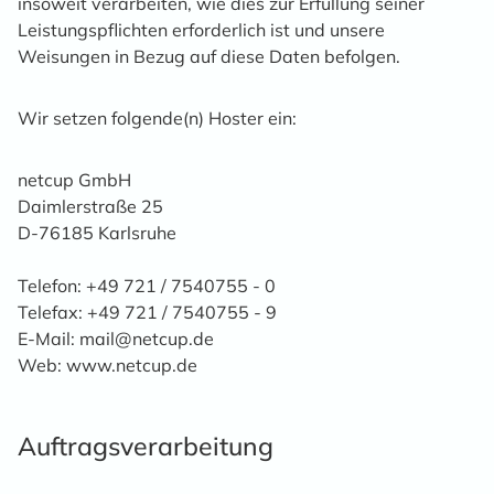
insoweit verarbeiten, wie dies zur Erfüllung seiner
Leistungspflichten erforderlich ist und unsere
Weisungen in Bezug auf diese Daten befolgen.
Wir setzen folgende(n) Hoster ein:
netcup GmbH
Daimlerstraße 25
D-76185 Karlsruhe
Telefon: +49 721 / 7540755 - 0
Telefax: +49 721 / 7540755 - 9
E-Mail: mail@netcup.de
Web: www.netcup.de
Auftragsverarbeitung