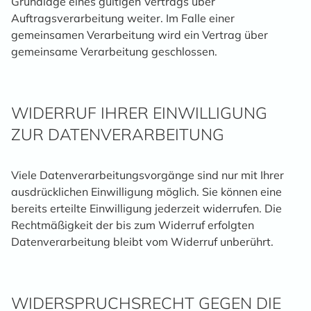
Grundlage eines gültigen Vertrags über
Auftragsverarbeitung weiter. Im Falle einer
gemeinsamen Verarbeitung wird ein Vertrag über
gemeinsame Verarbeitung geschlossen.
WIDERRUF IHRER EINWILLIGUNG
ZUR DATENVERARBEITUNG
Viele Datenverarbeitungsvorgänge sind nur mit Ihrer
ausdrücklichen Einwilligung möglich. Sie können eine
bereits erteilte Einwilligung jederzeit widerrufen. Die
Rechtmäßigkeit der bis zum Widerruf erfolgten
Datenverarbeitung bleibt vom Widerruf unberührt.
WIDERSPRUCHSRECHT GEGEN DIE