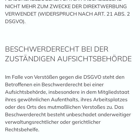
NICHT MEHR ZUM ZWECKE DER DIREKTWERBUNG
VERWENDET (WIDERSPRUCH NACH ART. 21 ABS. 2
DSGVO).
BESCHWERDE­RECHT BEI DER
ZUSTÄNDIGEN AUFSICHTS­BEHÖRDE
Im Falle von Verstößen gegen die DSGVO steht den
Betroffenen ein Beschwerderecht bei einer
Aufsichtsbehörde, insbesondere in dem Mitgliedstaat
ihres gewöhnlichen Aufenthalts, ihres Arbeitsplatzes
oder des Orts des mutmaßlichen Verstoßes zu. Das
Beschwerderecht besteht unbeschadet anderweitiger
verwaltungsrechtlicher oder gerichtlicher
Rechtsbehelfe.