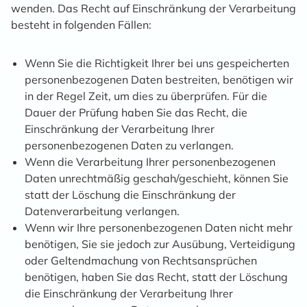
wenden. Das Recht auf Einschränkung der Verarbeitung
besteht in folgenden Fällen:
Wenn Sie die Richtigkeit Ihrer bei uns gespeicherten
personenbezogenen Daten bestreiten, benötigen wir
in der Regel Zeit, um dies zu überprüfen. Für die
Dauer der Prüfung haben Sie das Recht, die
Einschränkung der Verarbeitung Ihrer
personenbezogenen Daten zu verlangen.
Wenn die Verarbeitung Ihrer personenbezogenen
Daten unrechtmäßig geschah/geschieht, können Sie
statt der Löschung die Einschränkung der
Datenverarbeitung verlangen.
Wenn wir Ihre personenbezogenen Daten nicht mehr
benötigen, Sie sie jedoch zur Ausübung, Verteidigung
oder Geltendmachung von Rechtsansprüchen
benötigen, haben Sie das Recht, statt der Löschung
die Einschränkung der Verarbeitung Ihrer