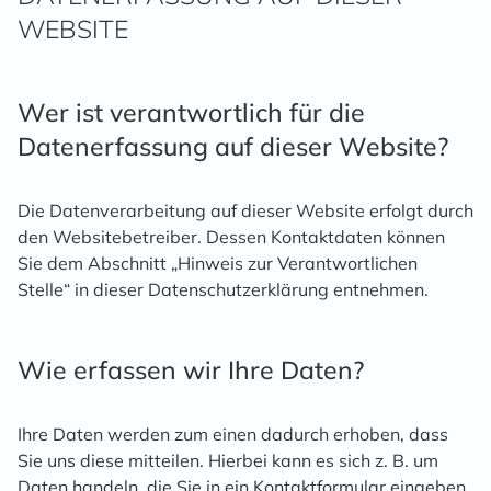
WEBSITE
Wer ist verantwortlich für die
Datenerfassung auf dieser Website?
Die Datenverarbeitung auf dieser Website erfolgt durch
den Websitebetreiber. Dessen Kontaktdaten können
Sie dem Abschnitt „Hinweis zur Verantwortlichen
Stelle“ in dieser Datenschutzerklärung entnehmen.
Wie erfassen wir Ihre Daten?
Ihre Daten werden zum einen dadurch erhoben, dass
Sie uns diese mitteilen. Hierbei kann es sich z. B. um
Daten handeln, die Sie in ein Kontaktformular eingeben.