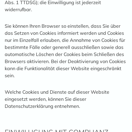
Abs. 1 TTDSG); die Einwilligung ist jederzeit
widerrufbar.
Sie können Ihren Browser so einstellen, dass Sie über
das Setzen von Cookies informiert werden und Cookies
nur im Einzelfall erlauben, die Annahme von Cookies für
bestimmte Fälle oder generell ausschließen sowie das
automatische Löschen der Cookies beim Schließen des
Browsers aktivieren. Bei der Deaktivierung von Cookies
kann die Funktionalität dieser Website eingeschränkt
sein.
Welche Cookies und Dienste auf dieser Website
eingesetzt werden, können Sie dieser
Datenschutzerklärung entnehmen.