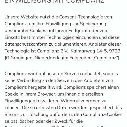
EINWILLIGUNG MIT COMPLIANZ
Unsere Website nutzt die Consent-Technologie von
Complianz, um Ihre Einwilligung zur Speicherung
bestimmter Cookies auf Ihrem Endgerät oder zum
Einsatz bestimmter Technologien einzuholen und diese
datenschutzkonform zu dokumentieren. Anbieter dieser
Technologie ist Complianz B.V., Kalmarweg 14-5, 9723
JG Groningen, Niederlande (im Folgenden „Complianz“).
Complianz wird auf unseren Servern gehostet, sodass
keine Verbindung zu den Servern des Anbieters von
Complianz hergestellt wird. Complianz speichert einen
Cookie in Ihrem Browser, um Ihnen die erteilten
Einwilligungen bzw. deren Widerruf zuordnen zu
können. Die so erfassten Daten werden gespeichert, bis
Sie uns zur Löschung auffordern, den Complianz-Cookie
selbst löschen oder der Zweck für die